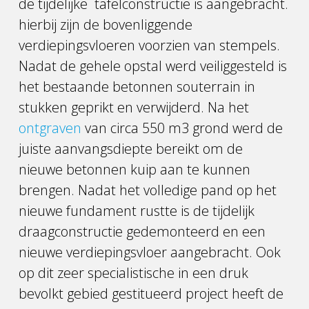
de tijdelijke tafelconstructie is aangebracht.
hierbij zijn de bovenliggende
verdiepingsvloeren voorzien van stempels.
Nadat de gehele opstal werd veiliggesteld is
het bestaande betonnen souterrain in
stukken geprikt en verwijderd. Na het
ontgraven
van circa 550 m3 grond werd de
juiste aanvangsdiepte bereikt om de
nieuwe betonnen kuip aan te kunnen
brengen. Nadat het volledige pand op het
nieuwe fundament rustte is de tijdelijk
draagconstructie gedemonteerd en een
nieuwe verdiepingsvloer aangebracht. Ook
op dit zeer specialistische in een druk
bevolkt gebied gestitueerd project heeft de