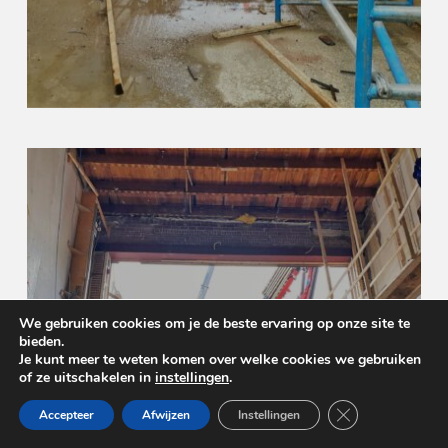
We gebruiken cookies om je de beste ervaring op onze site te
bieden.
Je kunt meer te weten komen over welke cookies we gebruiken
of ze uitschakelen in
instellingen
.
Sluit AVG/GDPR 
Accepteer
Afwijzen
Instellingen