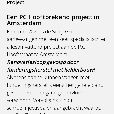
Project:
Een PC Hooftbrekend project in
Amsterdam
Eind mei 2021 is de Schijf Groep
aangevangen met een zeer specialistisch en
allesomvattend project aan de P.C.
Hooftstraat te Amsterdam.
Renovatie
sloop gevolgd door
funderingsherstel met kelderbouw!
Alvorens aan te kunnen vangen met
funderingsherstel is eerst het gehele pand
gestript en de begane grondvloer
verwijderd. Vervolgens zijn er
schroefinjectiepalen aangebracht waarop