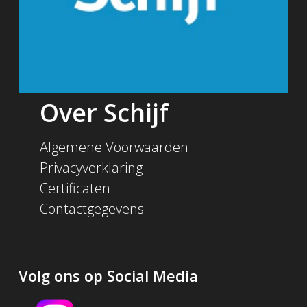
Over Schijf
Algemene Voorwaarden
Privacyverklaring
Certificaten
Contactgegevens
Volg ons op Social Media