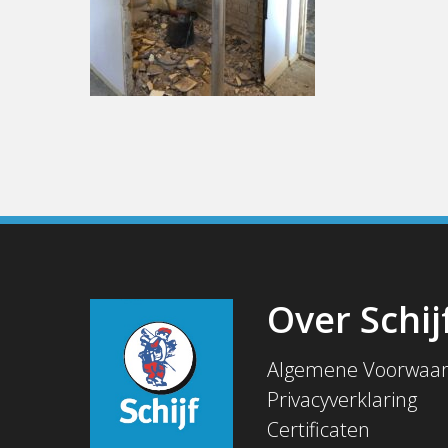
Over Schij
Algemene Voorwaa
Privacyverklaring
Certificaten