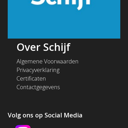
Over Schijf
Algemene Voorwaarden
Privacyverklaring
Certificaten
Contactgegevens
Volg ons op Social Media