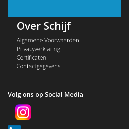
Over Schijf
Algemene Voorwaarden
Privacyverklaring
Certificaten
Contactgegevens
Volg ons op Social Media