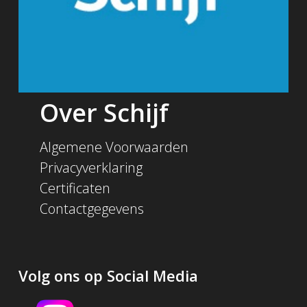
Over Schijf
Algemene Voorwaarden
Privacyverklaring
Certificaten
Contactgegevens
Volg ons op Social Media