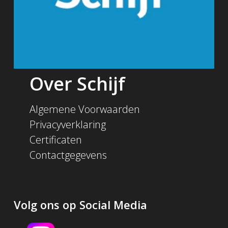
Over Schijf
Algemene Voorwaarden
Privacyverklaring
Certificaten
Contactgegevens
Volg ons op Social Media