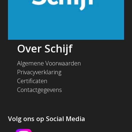
Over Schijf
Algemene Voorwaarden
Privacyverklaring
Certificaten
Contactgegevens
Volg ons op Social Media