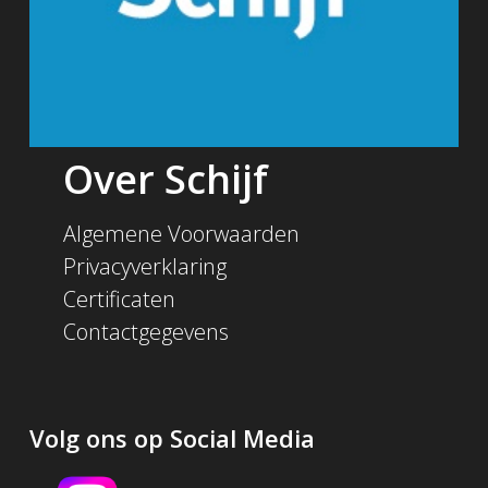
Over Schijf
Algemene Voorwaarden
Privacyverklaring
Certificaten
Contactgegevens
Volg ons op Social Media