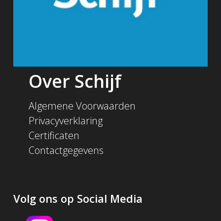
Over Schijf
Algemene Voorwaarden
Privacyverklaring
Certificaten
Contactgegevens
Volg ons op Social Media