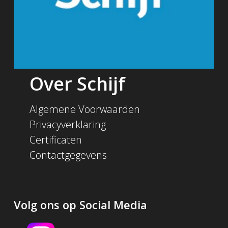
Over Schijf
Algemene Voorwaarden
Privacyverklaring
Certificaten
Contactgegevens
Volg ons op Social Media