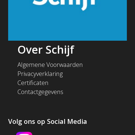
Over Schijf
Algemene Voorwaarden
Privacyverklaring
Certificaten
Contactgegevens
Volg ons op Social Media