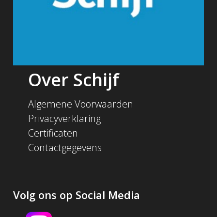
Over Schijf
Algemene Voorwaarden
Privacyverklaring
Certificaten
Contactgegevens
Volg ons op Social Media