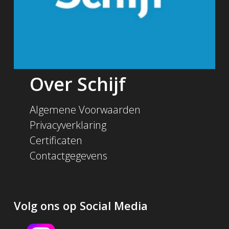
Over Schijf
Algemene Voorwaarden
Privacyverklaring
Certificaten
Contactgegevens
Volg ons op Social Media