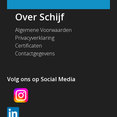
Over Schijf
Algemene Voorwaarden
Privacyverklaring
Certificaten
Contactgegevens
Volg ons op Social Media