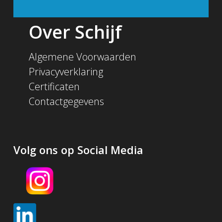
Over Schijf
Algemene Voorwaarden
Privacyverklaring
Certificaten
Contactgegevens
Volg ons op Social Media