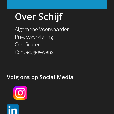
Over Schijf
Algemene Voorwaarden
Privacyverklaring
Certificaten
Contactgegevens
Volg ons op Social Media