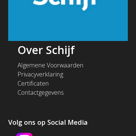
Over Schijf
Algemene Voorwaarden
Privacyverklaring
Certificaten
Contactgegevens
Volg ons op Social Media