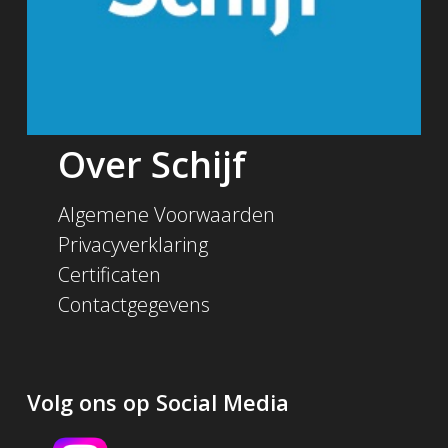
Over Schijf
Algemene Voorwaarden
Privacyverklaring
Certificaten
Contactgegevens
Volg ons op Social Media