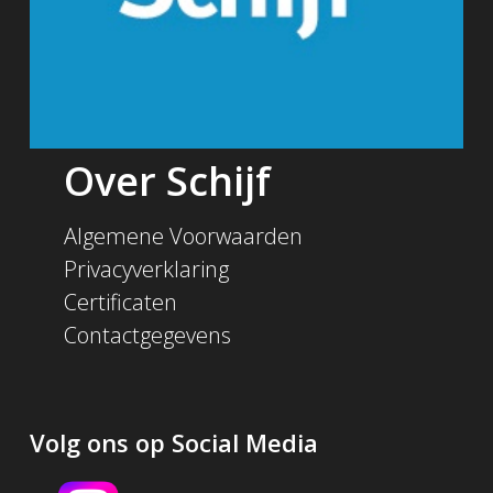
Over Schijf
Algemene Voorwaarden
Privacyverklaring
Certificaten
Contactgegevens
Volg ons op Social Media