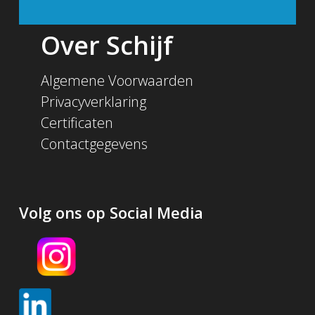
Over Schijf
Algemene Voorwaarden
Privacyverklaring
Certificaten
Contactgegevens
Volg ons op Social Media