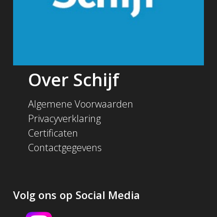
Over Schijf
Algemene Voorwaarden
Privacyverklaring
Certificaten
Contactgegevens
Volg ons op Social Media