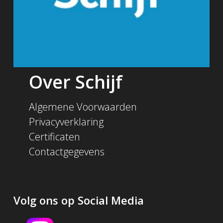
Over Schijf
Algemene Voorwaarden
Privacyverklaring
Certificaten
Contactgegevens
Volg ons op Social Media