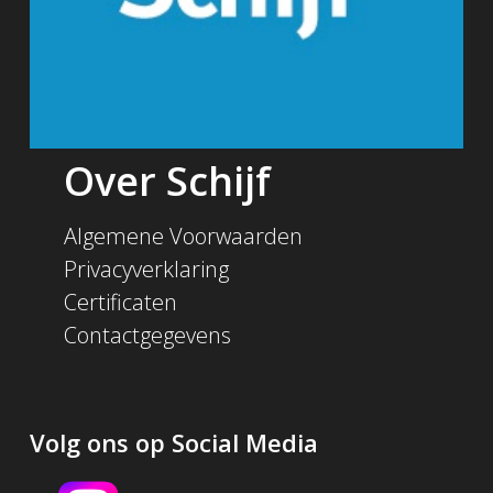
Over Schijf
Algemene Voorwaarden
Privacyverklaring
Certificaten
Contactgegevens
Volg ons op Social Media