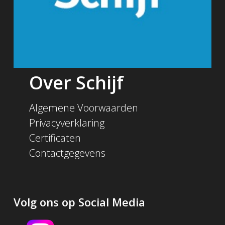
Over Schijf
Algemene Voorwaarden
Privacyverklaring
Certificaten
Contactgegevens
Volg ons op Social Media