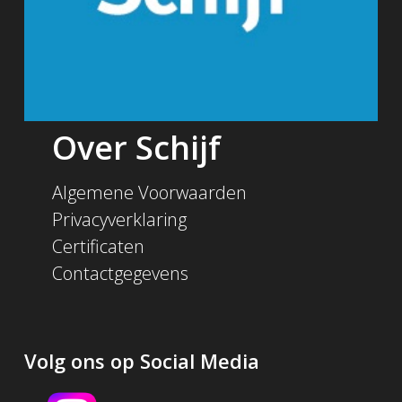
Over Schijf
Algemene Voorwaarden
Privacyverklaring
Certificaten
Contactgegevens
Volg ons op Social Media