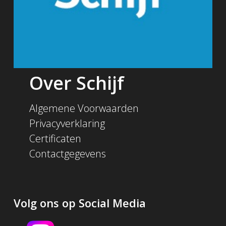
Over Schijf
Algemene Voorwaarden
Privacyverklaring
Certificaten
Contactgegevens
Volg ons op Social Media