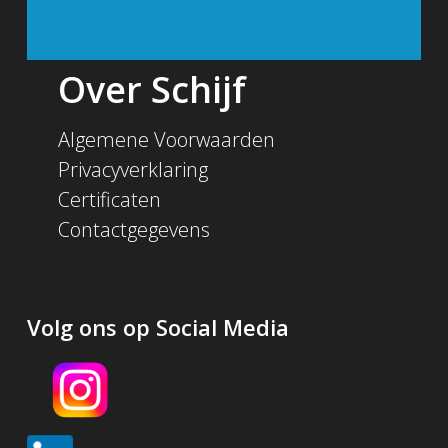
Over Schijf
Algemene Voorwaarden
Privacyverklaring
Certificaten
Contactgegevens
Volg ons op Social Media