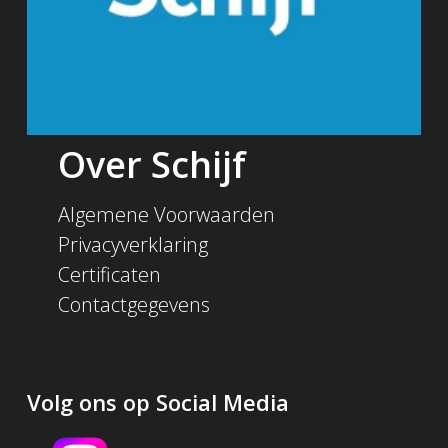
Over Schijf
Algemene Voorwaarden
Privacyverklaring
Certificaten
Contactgegevens
Volg ons op Social Media