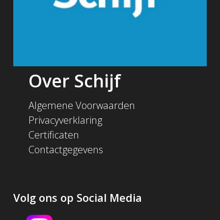
Over Schijf
Algemene Voorwaarden
Privacyverklaring
Certificaten
Contactgegevens
Volg ons op Social Media