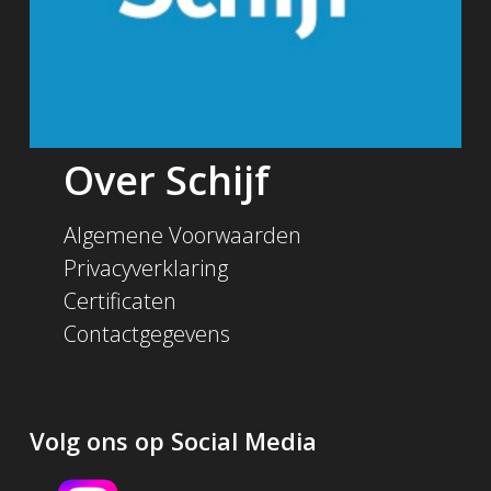
Over Schijf
Algemene Voorwaarden
Privacyverklaring
Certificaten
Contactgegevens
Volg ons op Social Media