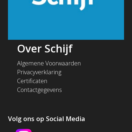
Over Schijf
Algemene Voorwaarden
Privacyverklaring
Certificaten
Contactgegevens
Volg ons op Social Media