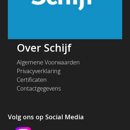
Over Schijf
Algemene Voorwaarden
Privacyverklaring
Certificaten
Contactgegevens
Volg ons op Social Media