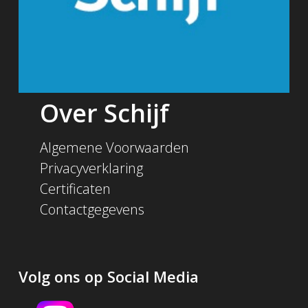
Over Schijf
Algemene Voorwaarden
Privacyverklaring
Certificaten
Contactgegevens
Volg ons op Social Media