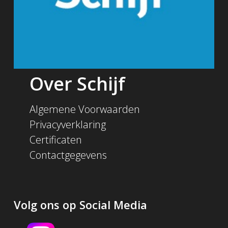
Over Schijf
Algemene Voorwaarden
Privacyverklaring
Certificaten
Contactgegevens
Volg ons op Social Media