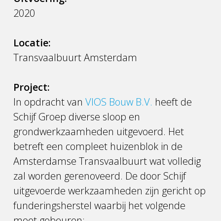
2020
Locatie:
Transvaalbuurt Amsterdam
Project:
In opdracht van
VIOS Bouw B.V.
heeft de
Schijf Groep diverse sloop en
grondwerkzaamheden uitgevoerd. Het
betreft een compleet huizenblok in de
Amsterdamse Transvaalbuurt wat volledig
zal worden gerenoveerd. De door Schijf
uitgevoerde werkzaamheden zijn gericht op
funderingsherstel waarbij het volgende
moet gebeuren;