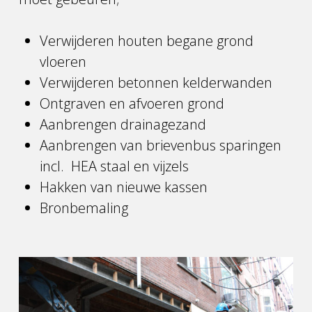
Verwijderen houten begane grond
vloeren
Verwijderen betonnen kelderwanden
Ontgraven en afvoeren grond
Aanbrengen drainagezand
Aanbrengen van brievenbus sparingen
incl. HEA staal en vijzels
Hakken van nieuwe kassen
Bronbemaling