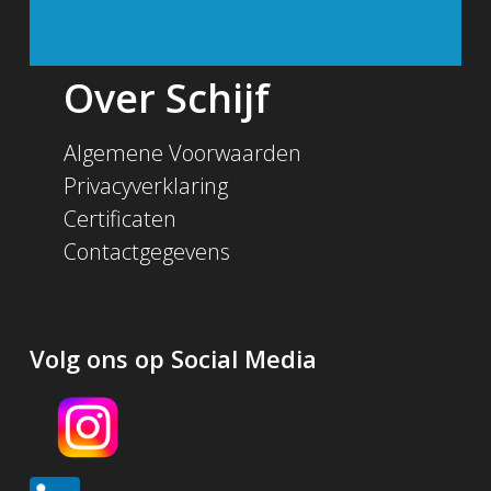
Over Schijf
Algemene Voorwaarden
Privacyverklaring
Certificaten
Contactgegevens
Volg ons op Social Media