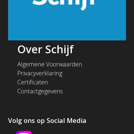
Over Schijf
Algemene Voorwaarden
Privacyverklaring
Certificaten
Contactgegevens
Volg ons op Social Media