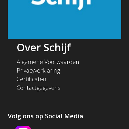
Over Schijf
Algemene Voorwaarden
Privacyverklaring
Certificaten
Contactgegevens
Volg ons op Social Media