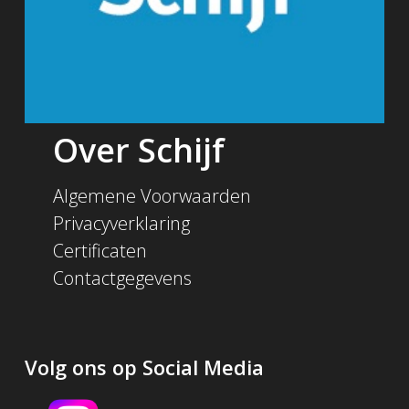
Over Schijf
Algemene Voorwaarden
Privacyverklaring
Certificaten
Contactgegevens
Volg ons op Social Media