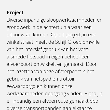
Project:
Diverse inpandige sloopwerkzaamheden en
grondwerk in de achtertuin alwaar een
uitbouw zal komen. Op dit project, in een
winkelstraat, heeft de Schijf Groep omwille
van het intersief gebruik van het voet-
alsmede fietspad in eigen beheer een
afvoerpoort ontwikkelt en gemaakt. Door
het inzetten van deze afvoerpoort is het
gebruik van fietspad en trottoir
gewaarborgd en kunnen onze
werkzaamheden doorgang vinden. Hierbij is
er inpandig een afvoerroute gemaakt door
diverse transportbanden aan elkaar te