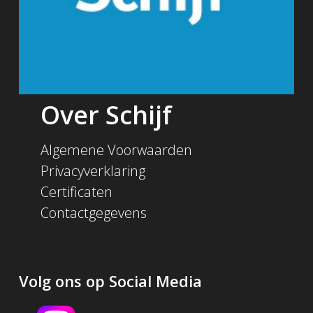
Over Schijf
Algemene Voorwaarden
Privacyverklaring
Certificaten
Contactgegevens
Volg ons op Social Media