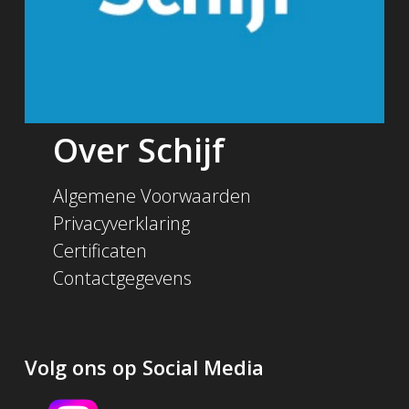
Over Schijf
Algemene Voorwaarden
Privacyverklaring
Certificaten
Contactgegevens
Volg ons op Social Media