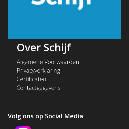
Over Schijf
Algemene Voorwaarden
Privacyverklaring
Certificaten
Contactgegevens
Volg ons op Social Media