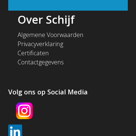
Over Schijf
Algemene Voorwaarden
Privacyverklaring
Certificaten
Contactgegevens
Volg ons op Social Media