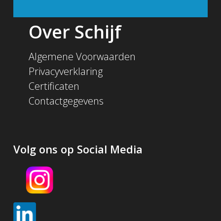
Over Schijf
Algemene Voorwaarden
Privacyverklaring
Certificaten
Contactgegevens
Volg ons op Social Media