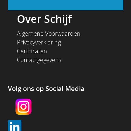
Over Schijf
Algemene Voorwaarden
Privacyverklaring
Certificaten
Contactgegevens
Volg ons op Social Media