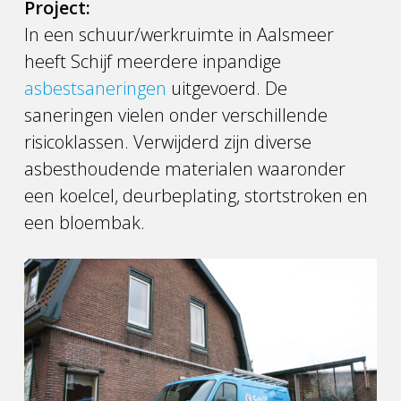
Project:
In een schuur/werkruimte in Aalsmeer
heeft Schijf meerdere inpandige
asbestsaneringen
uitgevoerd. De
saneringen vielen onder verschillende
risicoklassen. Verwijderd zijn diverse
asbesthoudende materialen waaronder
een koelcel, deurbeplating, stortstroken en
een bloembak.