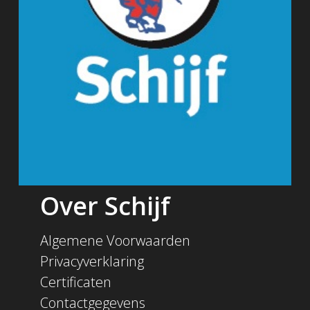
Over Schijf
Algemene Voorwaarden
Privacyverklaring
Certificaten
Contactgegevens