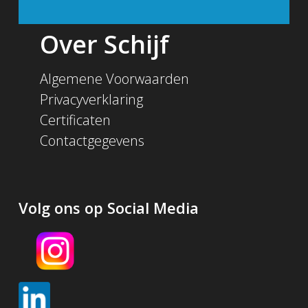
Over Schijf
Algemene Voorwaarden
Privacyverklaring
Certificaten
Contactgegevens
Volg ons op Social Media