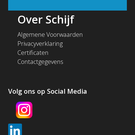
Over Schijf
Algemene Voorwaarden
Privacyverklaring
Certificaten
Contactgegevens
Volg ons op Social Media